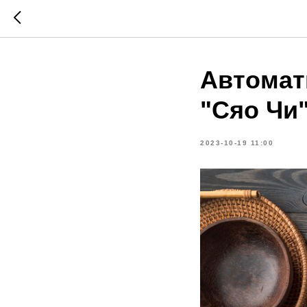
Автомат
"Сяо Чи"
2023-10-19 11:00