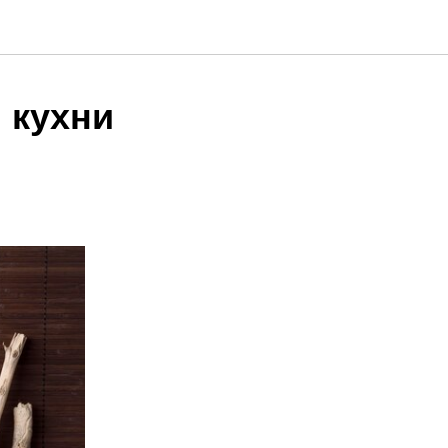
 кухни