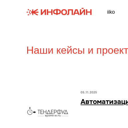
iiko
Наши кейсы и проект
05.11.2025
Автоматизаци