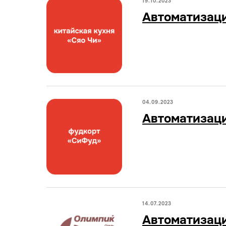
19.10.2023
Автоматизаци
04.09.2023
Автоматизаци
14.07.2023
Автоматизаци