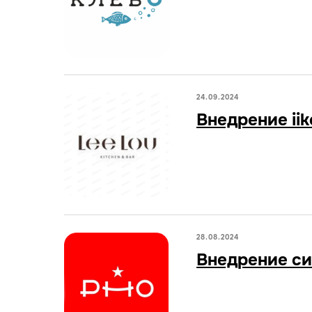
24.09.2024
Внедрение iik
28.08.2024
Внедрение сис