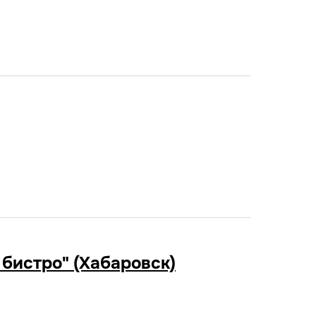
 бистро" (Хабаровск)