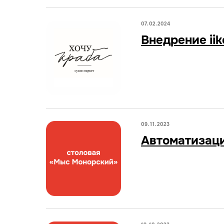
07.02.2024
Внедрение iik
09.11.2023
Автоматизаци