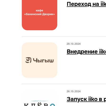
Переход на ii
28.10.2024
Внедрение iik
26.10.2024
Запуск iiko 