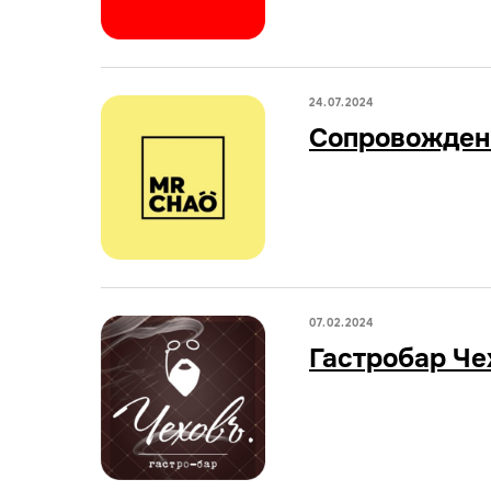
24.07.2024
Сопровождени
07.02.2024
Гастробар Чех