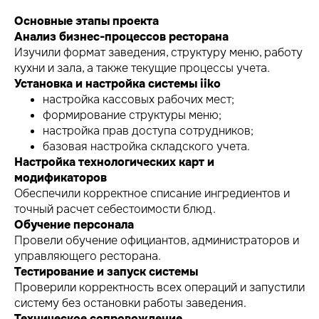
Основные этапы проекта
Анализ бизнес-процессов ресторана
Изучили формат заведения, структуру меню, работу
кухни и зала, а также текущие процессы учета.
Установка и настройка системы iiko
настройка кассовых рабочих мест;
формирование структуры меню;
настройка прав доступа сотрудников;
базовая настройка складского учета.
Настройка технологических карт и
модификаторов
Обеспечили корректное списание ингредиентов и
точный расчет себестоимости блюд.
Обучение персонала
Провели обучение официантов, администраторов и
управляющего ресторана.
Тестирование и запуск системы
Проверили корректность всех операций и запустили
систему без остановки работы заведения.
Техническое сопровождение