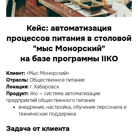
Кейс: автоматизация
процессов питания в столовой
"мыс Монорский"
на базе программы IIKO
Клиент:
«Мыс Монорский»
Отрасль:
Общественное питание
Локация:
г. Хабаровск
Продукт:
iiko — система автоматизации
предприятий общественного питания
внедрение, настройка, обучение персонала и
техническая поддержка
Задача от клиента