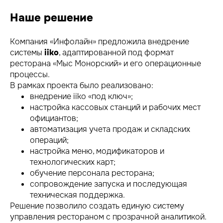
Наше решение
Компания «Инфолайн» предложила внедрение
системы
iiko
, адаптированной под формат
ресторана «Мыс Монорский» и его операционные
процессы.
В рамках проекта было реализовано:
внедрение iiko «под ключ»;
настройка кассовых станций и рабочих мест
официантов;
автоматизация учета продаж и складских
операций;
настройка меню, модификаторов и
технологических карт;
обучение персонала ресторана;
сопровождение запуска и последующая
техническая поддержка.
Решение позволило создать единую систему
управления рестораном с прозрачной аналитикой.