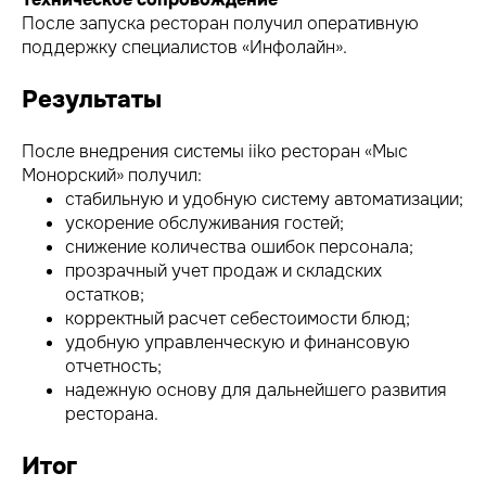
После запуска ресторан получил оперативную
поддержку специалистов «Инфолайн».
Результаты
После внедрения системы iiko ресторан «Мыс
Монорский» получил:
стабильную и удобную систему автоматизации;
ускорение обслуживания гостей;
снижение количества ошибок персонала;
прозрачный учет продаж и складских
остатков;
корректный расчет себестоимости блюд;
удобную управленческую и финансовую
отчетность;
надежную основу для дальнейшего развития
ресторана.
Итог