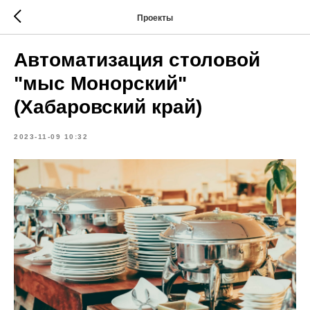
Проекты
Автоматизация столовой
"мыс Монорский"
(Хабаровский край)
2023-11-09 10:32