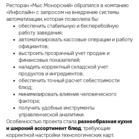
Ресторан «Мыс Монорский» обратился в компанию
«Инфолайн» с запросом на внедрение системы
автоматизации, которая позволила бы:
обеспечить стабильную и бесперебойную
работу заведения;
автоматизировать кассовые операции и работу
официантов;
выстроить прозрачный учет продаж и
финансовых показателей;
наладить корректный складской учет
продуктов и ингредиентов;
обеспечить точный расчет себестоимости
блюд;
минимизировать влияние человеческого
фактора;
получить удобные инструменты
управленческой аналитики.
Особенностью проекта стала
разнообразная кухня
и широкий ассортимент блюд
, требующие
корректной настройки технологических карт.