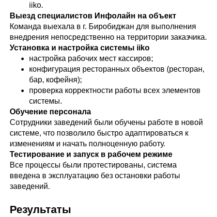
iiko.
Выезд специалистов Инфолайн на объект
Команда выехала в г. Биробиджан для выполнения
внедрения непосредственно на территории заказчика.
Установка и настройка системы iiko
настройка рабочих мест кассиров;
конфигурация ресторанных объектов (ресторан,
бар, кофейня);
проверка корректности работы всех элементов
системы.
Обучение персонала
Сотрудники заведений были обучены работе в новой
системе, что позволило быстро адаптироваться к
изменениям и начать полноценную работу.
Тестирование и запуск в рабочем режиме
Все процессы были протестированы, система
введена в эксплуатацию без остановки работы
заведений.
Результаты