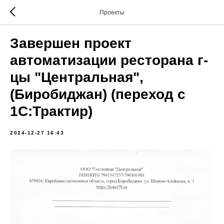
Проекты
Завершен проект
автоматизации ресторана г-
цы "Центральная",
(Биробиджан) (переход с
1С:Трактир)
2024-12-27 16:43