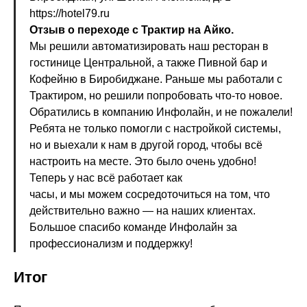
https://hotel79.ru
Отзыв о переходе с Трактир на Айко.
Мы решили автоматизировать наш ресторан в
гостинице Центральной, а также Пивной бар и
Кофейню в Биробиджане. Раньше мы работали с
Трактиром, но решили попробовать что-то новое.
Обратились в компанию Инфолайн, и не пожалели!
Ребята не только помогли с настройкой системы,
но и выехали к нам в другой город, чтобы всё
настроить на месте. Это было очень удобно!
Теперь у нас всё работает как
часы, и мы можем сосредоточиться на том, что
действительно важно — на наших клиентах.
Большое спасибо команде Инфолайн за
профессионализм и поддержку!
Итог