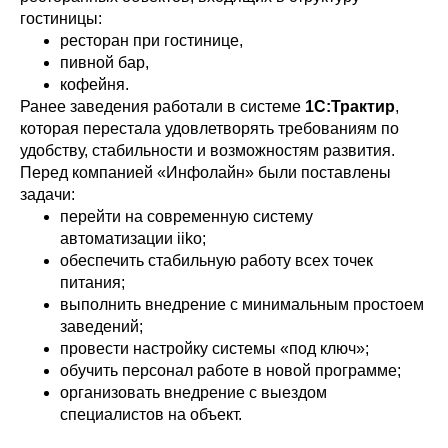
гостиницы:
ресторан при гостинице,
пивной бар,
кофейня.
Ранее заведения работали в системе
1С:Трактир
,
которая перестала удовлетворять требованиям по
удобству, стабильности и возможностям развития.
Перед компанией «Инфолайн» были поставлены
задачи:
перейти на современную систему
автоматизации iiko;
обеспечить стабильную работу всех точек
питания;
выполнить внедрение с минимальным простоем
заведений;
провести настройку системы «под ключ»;
обучить персонал работе в новой программе;
организовать внедрение с выездом
специалистов на объект.