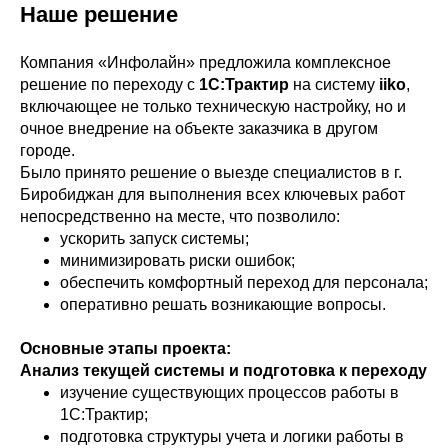
Наше решение
Компания «Инфолайн» предложила комплексное
решение по переходу с
1С:Трактир
на систему
iiko
,
включающее не только техническую настройку, но и
очное внедрение на объекте заказчика в другом
городе.
Было принято решение о выезде специалистов в г.
Биробиджан для выполнения всех ключевых работ
непосредственно на месте, что позволило:
ускорить запуск системы;
минимизировать риски ошибок;
обеспечить комфортный переход для персонала;
оперативно решать возникающие вопросы.
Основные этапы проекта:
Анализ текущей системы и подготовка к переходу
изучение существующих процессов работы в
1С:Трактир;
подготовка структуры учета и логики работы в