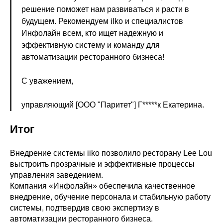
решение поможет нам развиваться и расти в
будущем. Рекомендуем ilko и специалистов
Инфолайн всем, кто ищет надежную и
эффективную систему и команду для
автоматизации ресторанного бизнеса!
С уважением,
управляющий [ООО "Паритет"] Г*****к Екатерина.
Итог
Внедрение системы iiko позволило ресторану Lee Lou
выстроить прозрачные и эффективные процессы
управления заведением.
Компания «Инфолайн» обеспечила качественное
внедрение, обучение персонала и стабильную работу
системы, подтвердив свою экспертизу в
автоматизации ресторанного бизнеса.