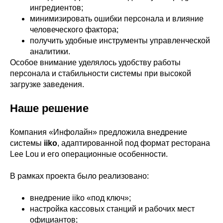
ингредиентов;
минимизировать ошибки персонала и влияние
человеческого фактора;
получить удобные инструменты управленческой
аналитики.
Особое внимание уделялось удобству работы
персонала и стабильности системы при высокой
загрузке заведения.
Наше решение
Компания «Инфолайн» предложила внедрение
системы
iiko
, адаптированной под формат ресторана
Lee Lou и его операционные особенности.
В рамках проекта было реализовано:
внедрение iiko «под ключ»;
настройка кассовых станций и рабочих мест
официантов;