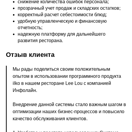
снижение количества ошибок персонала;
прозрачный учет продаж и складских остатков;
корректный расчет себестоимости блюд;
удобную управленческую и финансовую
отчетность;
надежную платформу для дальнейшего
развития ресторана.
Отзыв клиента
Мы рады поделиться своим положительным
опытом в использовании программного продукта
ilko в нашем ресторане Lee Lou с компанией
Инфолайн.
Внедрение данной системы стало важным шагом в
оптимизации наших бизнес-процессов и повысило
качество обслуживания клиентов.