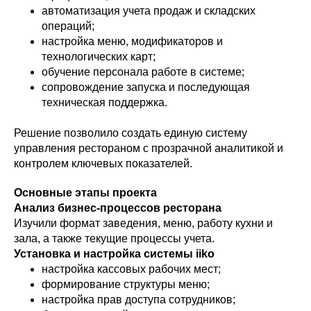
автоматизация учета продаж и складских
операций;
настройка меню, модификаторов и
технологических карт;
обучение персонала работе в системе;
сопровождение запуска и последующая
техническая поддержка.
Решение позволило создать единую систему
управления рестораном с прозрачной аналитикой и
контролем ключевых показателей.
Основные этапы проекта
Анализ бизнес-процессов ресторана
Изучили формат заведения, меню, работу кухни и
зала, а также текущие процессы учета.
Установка и настройка системы iiko
настройка кассовых рабочих мест;
формирование структуры меню;
настройка прав доступа сотрудников;