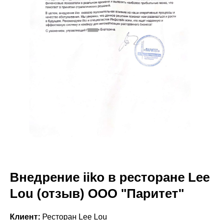
Внедрение iiko в ресторане Lee
Lou (отзыв) ООО "Паритет"
Клиент:
Ресторан Lee Lou