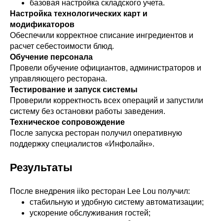
базовая настройка складского учета.
Настройка технологических карт и
модификаторов
Обеспечили корректное списание ингредиентов и
расчет себестоимости блюд.
Обучение персонала
Провели обучение официантов, администраторов и
управляющего ресторана.
Тестирование и запуск системы
Проверили корректность всех операций и запустили
систему без остановки работы заведения.
Техническое сопровождение
После запуска ресторан получил оперативную
поддержку специалистов «Инфолайн».
Результаты
После внедрения iiko ресторан Lee Lou получил:
стабильную и удобную систему автоматизации;
ускорение обслуживания гостей;