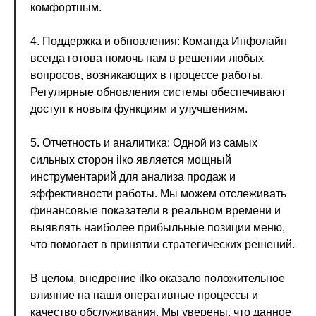
комфортным.
4. Поддержка и обновления: Команда Инфолайн
всегда готова помочь нам в решении любых
вопросов, возникающих в процессе работы.
Регулярные обновления системы обеспечивают
доступ к новым функциям и улучшениям.
5. Отчетность и аналитика: Одной из самых
сильных сторон ilко является мощный
инструментарий для анализа продаж и
эффективности работы. Мы можем отслеживать
финансовые показатели в реальном времени и
выявлять наиболее прибыльные позиции меню,
что помогает в принятии стратегических решений.
В целом, внедрение ilko оказало положительное
влияние на наши оперативные процессы и
качество обслуживания. Мы уверены, что данное