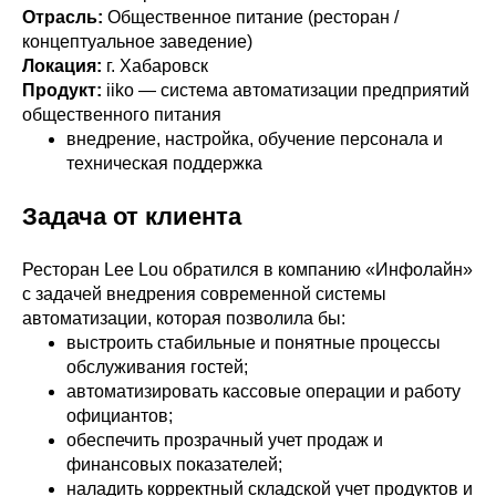
Отрасль:
Общественное питание (ресторан /
концептуальное заведение)
Локация:
г. Хабаровск
Продукт:
iiko — система автоматизации предприятий
общественного питания
внедрение, настройка, обучение персонала и
техническая поддержка
Задача от клиента
Ресторан Lee Lou обратился в компанию «Инфолайн»
с задачей внедрения современной системы
автоматизации, которая позволила бы:
выстроить стабильные и понятные процессы
обслуживания гостей;
автоматизировать кассовые операции и работу
официантов;
обеспечить прозрачный учет продаж и
финансовых показателей;
наладить корректный складской учет продуктов и