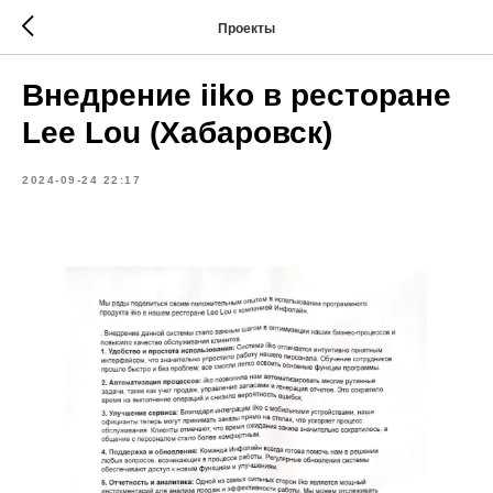
Проекты
Внедрение iiko в ресторане
Lee Lou (Хабаровск)
2024-09-24 22:17