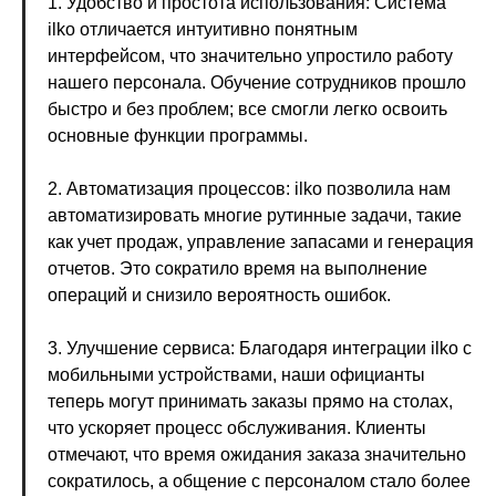
1. Удобство и простота использования: Система
ilko отличается интуитивно понятным
интерфейсом, что значительно упростило работу
нашего персонала. Обучение сотрудников прошло
быстро и без проблем; все смогли легко освоить
основные функции программы.
2. Автоматизация процессов: ilko позволила нам
автоматизировать многие рутинные задачи, такие
как учет продаж, управление запасами и генерация
отчетов. Это сократило время на выполнение
операций и снизило вероятность ошибок.
3. Улучшение сервиса: Благодаря интеграции ilko с
мобильными устройствами, наши официанты
теперь могут принимать заказы прямо на столах,
что ускоряет процесс обслуживания. Клиенты
отмечают, что время ожидания заказа значительно
сократилось, а общение с персоналом стало более