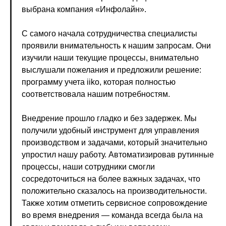
выбрана компания «Инфолайн».
С самого начала сотрудничества специалисты
проявили внимательность к нашим запросам. Они
изучили наши текущие процессы, внимательно
выслушали пожелания и предложили решение:
программу учета iiko, которая полностью
соответствовала нашим потребностям.
Внедрение прошло гладко и без задержек. Мы
получили удобный инструмент для управления
производством и задачами, который значительно
упростил нашу работу. Автоматизировав рутинные
процессы, наши сотрудники смогли
сосредоточиться на более важных задачах, что
положительно сказалось на производительности.
Также хотим отметить сервисное сопровождение
во время внедрения — команда всегда была на