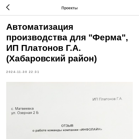
Проекты
Автоматизация
производства для "Ферма",
ИП Платонов Г.А.
(Хабаровский район)
2024-11-30 22:31