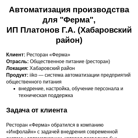
Автоматизация производства
для "Ферма",
ИП Платонов Г.А. (Хабаровский
район)
Клиент:
Ресторан «Ферма»
Отрасль:
Общественное питание (ресторан)
Локация:
Хабаровский район
Продукт:
iiko — система автоматизации предприятий
общественного питания
внедрение, настройка, обучение персонала и
техническая поддержка
Задача от клиента
Ресторан «Ферма» обратился в компанию
«Инфолайн» с задачей внедрения современной