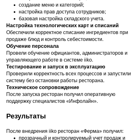
создание меню и категорий;
настройка прав доступа сотрудников;
базовая настройка складского учета.
Настройка технологических карт и списаний
Обеспечили корректное списание ингредиентов при
продаже блюд и контроль себестоимости.
Обучение персонала
Провели обучение официантов, администраторов и
управляющего работе в системе iiko.
Тестирование и запуск в эксплуатацию
Проверили корректность всех процессов и запустили
систему без остановки работы ресторана.
Техническое сопровождение
После запуска ресторан получил оперативную
поддержку специалистов «Инфолайн».
Результаты
После внедрения iiko ресторан «Ферма» получил:
прозрачный и контролируемый учет продаж и