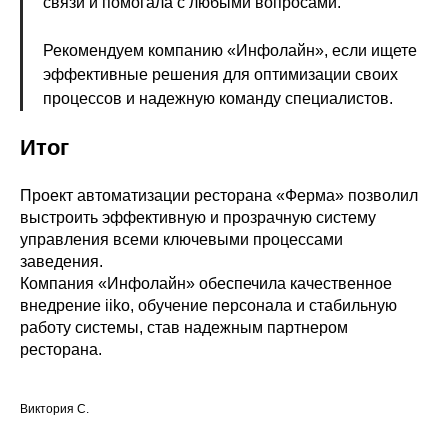
связи и помогала с любыми вопросами.
Рекомендуем компанию «Инфолайн», если ищете
эффективные решения для оптимизации своих
процессов и надежную команду специалистов.
Итог
Проект автоматизации ресторана «Ферма» позволил
выстроить эффективную и прозрачную систему
управления всеми ключевыми процессами
заведения.
Компания «Инфолайн» обеспечила качественное
внедрение iiko, обучение персонала и стабильную
работу системы, став надежным партнером
ресторана.
Виктория С.