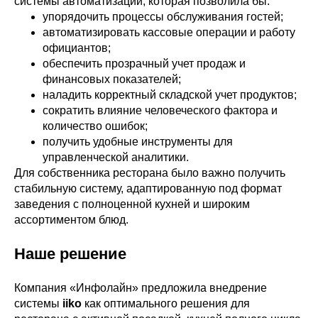
системы автоматизации, которая позволила бы:
упорядочить процессы обслуживания гостей;
автоматизировать кассовые операции и работу
официантов;
обеспечить прозрачный учет продаж и
финансовых показателей;
наладить корректный складской учет продуктов;
сократить влияние человеческого фактора и
количество ошибок;
получить удобные инструменты для
управленческой аналитики.
Для собственника ресторана было важно получить
стабильную систему, адаптированную под формат
заведения с полноценной кухней и широким
ассортиментом блюд.
Наше решение
Компания «Инфолайн» предложила внедрение
системы
iiko
как оптимального решения для