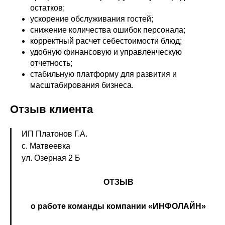
остатков;
ускорение обслуживания гостей;
снижение количества ошибок персонала;
корректный расчет себестоимости блюд;
удобную финансовую и управленческую
отчетность;
стабильную платформу для развития и
масштабирования бизнеса.
Отзыв клиента
ИП Платонов Г.А.
с. Матвеевка
ул. Озерная 2 Б
ОТЗЫВ
о работе команды компании «ИНФОЛАЙН»