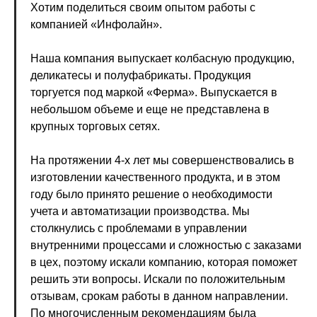
Хотим поделиться своим опытом работы с
компанией «Инфолайн».
Наша компания выпускает колбасную продукцию,
деликатесы и полуфабрикаты. Продукция
торгуется под маркой «Ферма». Выпускается в
небольшом объеме и еще не представлена в
крупных торговых сетях.
На протяжении 4-х лет мы совершенствовались в
изготовлении качественного продукта, и в этом
году было принято решение о необходимости
учета и автоматизации производства. Мы
столкнулись с проблемами в управлении
внутренними процессами и сложностью с заказами
в цех, поэтому искали компанию, которая поможет
решить эти вопросы. Искали по положительным
отзывам, срокам работы в данном направлении.
По многочисленным рекомендациям была