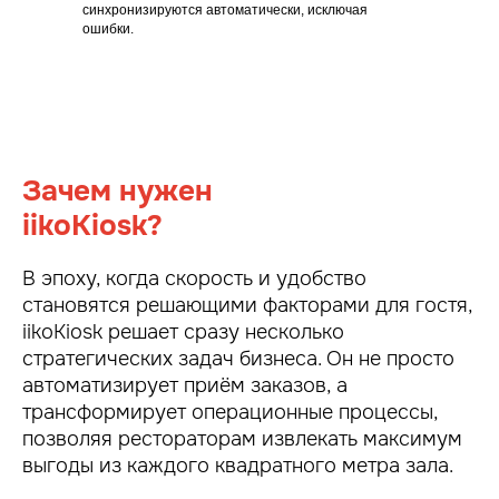
синхронизируются автоматически, исключая
ошибки.
Зачем нужен
iikoKiosk?
В эпоху, когда скорость и удобство
становятся решающими факторами для гостя,
iikoKiosk решает сразу несколько
стратегических задач бизнеса. Он не просто
автоматизирует приём заказов, а
трансформирует операционные процессы,
позволяя рестораторам извлекать максимум
выгоды из каждого квадратного метра зала.