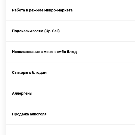
Работа в режиме микро-маркета
Подсказки гостю (Up-Sell)
Использование в меню комбо блюд
Стикеры к блюдам
Аллергены
Продажа алкоголя