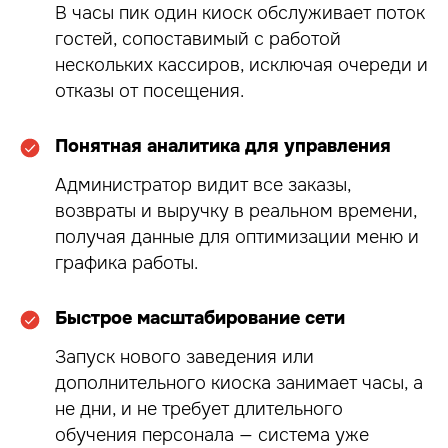
В часы пик один киоск обслуживает поток
гостей, сопоставимый с работой
нескольких кассиров, исключая очереди и
отказы от посещения.
Понятная аналитика для управления
Администратор видит все заказы,
возвраты и выручку в реальном времени,
получая данные для оптимизации меню и
графика работы.
Быстрое масштабирование сети
Запуск нового заведения или
дополнительного киоска занимает часы, а
не дни, и не требует длительного
обучения персонала — система уже