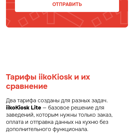
ОТПРАВИТЬ
Тарифы iikoKiosk и их
сравнение
Два тарифа созданы для разных задач.
iikoKiosk Lite
— базовое решение для
заведений, которым нужны только заказ,
оплата и отправка данных на кухню без
дополнительного функционала.