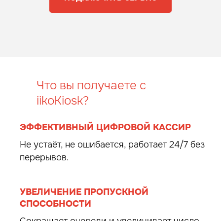
Что вы получаете с
iikoKiosk?
ЭФФЕКТИВНЫЙ ЦИФРОВОЙ КАССИР
Не устаёт, не ошибается, работает 24/7 без
перерывов.
УВЕЛИЧЕНИЕ ПРОПУСКНОЙ
СПОСОБНОСТИ
Сокращает очереди и увеличивает число