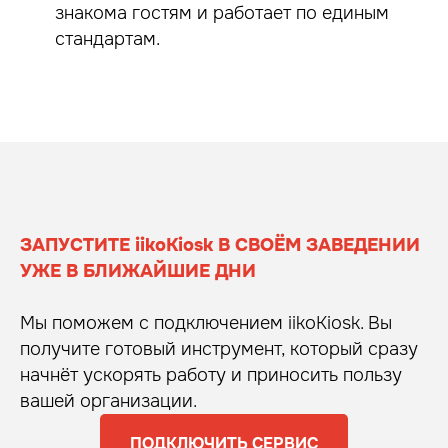
знакома гостям и работает по единым
стандартам.
ЗАПУСТИТЕ iikoKiosk В СВОЁМ ЗАВЕДЕНИИ
УЖЕ В БЛИЖАЙШИЕ ДНИ
Мы поможем с подключением iikoKiosk. Вы
получите готовый инструмент, который сразу
начнёт ускорять работу и приносить пользу
вашей организации.
ПОДКЛЮЧИТЬ СЕРВИС