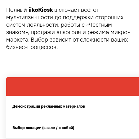
Полный
iikoKiosk
включает всё: от
мультиязычности до поддержки сторонних
систем лояльности, работы с «Честным
знаком», продажи алкоголя и режима микро-
маркета. Выбор зависит от сложности ваших
бизнес-процессов.
Демонстрация рекламных материалов
Выбор локации (в зале / с собой)