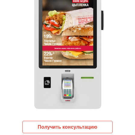
Получить консультацию