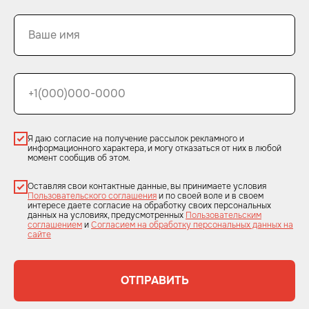
Я даю согласие на получение рассылок рекламного и
информационного характера, и могу отказаться от них в любой
момент сообщив об этом.
Оставляя свои контактные данные, вы принимаете условия
Пользовательского соглашения
и по своей воле и в своем
интересе даете согласие на обработку своих персональных
данных на условиях, предусмотренных
Пользовательским
соглашением
и
Согласием на обработку персональных данных на
сайте
ОТПРАВИТЬ