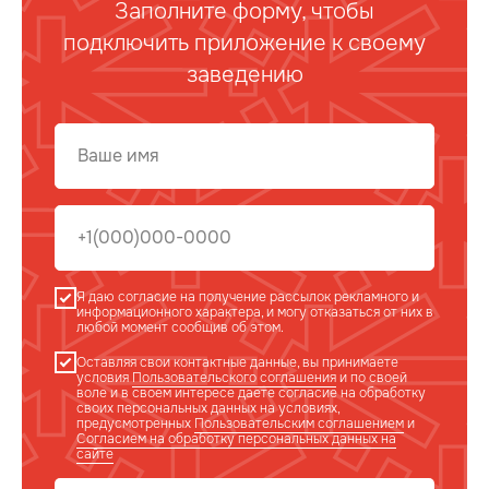
Заполните форму, чтобы
подключить приложение к своему
заведению
Я даю согласие на получение рассылок рекламного и
информационного характера, и могу отказаться от них в
любой момент сообщив об этом.
Оставляя свои контактные данные, вы принимаете
условия
Пользовательского соглашения
и по своей
воле и в своем интересе даете согласие на обработку
своих персональных данных на условиях,
предусмотренных
Пользовательским соглашением
и
Согласием на обработку персональных данных на
сайте