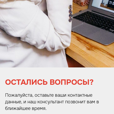
ОСТАЛИСЬ ВОПРОСЫ?
Пожалуйста, оставьте ваши контактные
данные, и наш консультант позвонит вам в
ближайшее время.