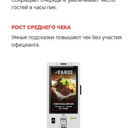
гостей в часы пик.
РОСТ СРЕДНЕГО ЧЕКА
Умные подсказки повышают чек без участия
официанта.