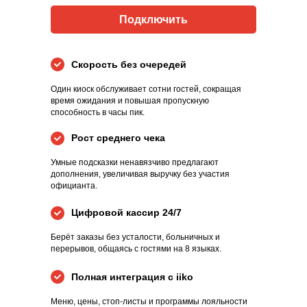
Подключить
Скорость без очередей
Один киоск обслуживает сотни гостей, сокращая
время ожидания и повышая пропускную
способность в часы пик.
Рост среднего чека
Умные подсказки ненавязчиво предлагают
дополнения, увеличивая выручку без участия
официанта.
Цифровой кассир 24/7
Берёт заказы без усталости, больничных и
перерывов, общаясь с гостями на 8 языках.
Полная интеграция с iiko
Меню, цены, стоп-листы и программы лояльности