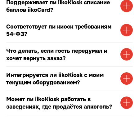
Поддерживает ли iikoKiosk списание
баллов iikoCard?
Соответствует ли киоск требованиям
54-ФЗ?
Что делать, если гость передумал и
хочет вернуть заказ?
Интегрируется ли iikoKiosk с моим
текущим оборудованием?
Может ли iikoKiosk работать в
заведениях, где продаётся алкоголь?