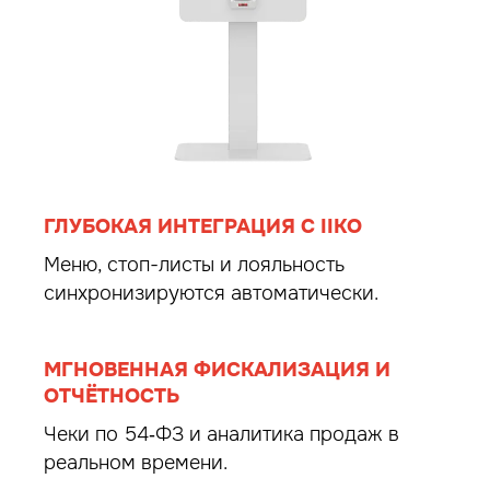
ГЛУБОКАЯ ИНТЕГРАЦИЯ С IIKO
Меню, стоп-листы и лояльность
синхронизируются автоматически.
МГНОВЕННАЯ ФИСКАЛИЗАЦИЯ И
ОТЧЁТНОСТЬ
Чеки по 54‑ФЗ и аналитика продаж в
реальном времени.