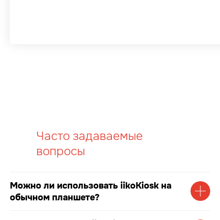
Часто задаваемые
вопросы
Можно ли использовать iikoKiosk на
обычном планшете?