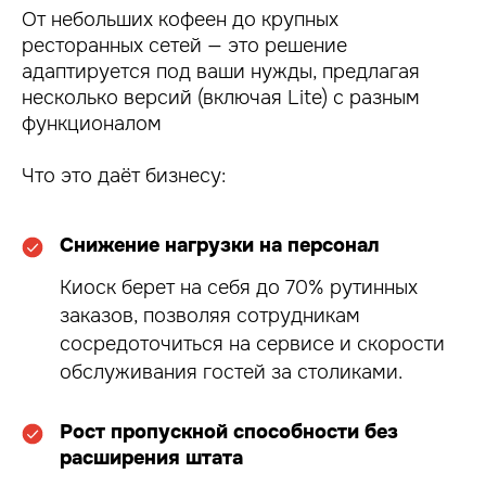
От небольших кофеен до крупных
ресторанных сетей — это решение
адаптируется под ваши нужды, предлагая
несколько версий (включая Lite) с разным
функционалом
Что это даёт бизнесу:
Снижение нагрузки на персонал
Киоск берет на себя до 70% рутинных
заказов, позволяя сотрудникам
сосредоточиться на сервисе и скорости
обслуживания гостей за столиками.
Рост пропускной способности без
расширения штата