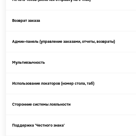
Возврат заказа
Админ-панель (управление заказами, отчеты, возвраты)
Мультиязычность
Использование локаторов (номер стола, таб)
Сторонние системы лояльности
Поддержка 'Честного знака'