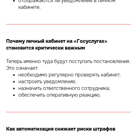
отображаются ли уведомления в личном
кабинете.
Почему личный кабинет на «Госуслугах»
становится критически важным
Теперь именно туда будут поступать постановления.
Это означает:
необходимо регулярно проверять кабинет;
настроить уведомления;
назначить ответственного сотрудника;
обеспечить оперативную реакцию.
Как автоматизация снижает риски штрафов