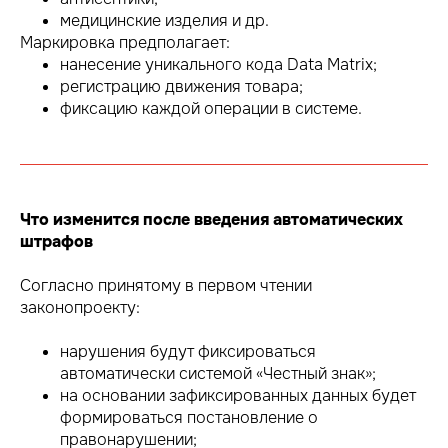
медицинские изделия и др.
Маркировка предполагает:
нанесение уникального кода Data Matrix;
регистрацию движения товара;
фиксацию каждой операции в системе.
Что изменится после введения автоматических
штрафов
Согласно принятому в первом чтении
законопроекту:
нарушения будут фиксироваться
автоматически системой «Честный знак»;
на основании зафиксированных данных будет
формироваться постановление о
правонарушении;