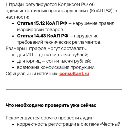
Штрафы регулируются Кодексом РФ об
административных правонарушениях (КоАП РФ), в
частности:
Статья 15.12 КоАП РФ
— нарушение правил
маркировки товаров.
Статья 14.43 КоАП РФ
— нарушение
требований технических регламентов.
Размеры штрафов могут составлять:
для ИП — десятки тысяч рублей;
для юрлиц — сотни тысяч рублей;
возможна конфискация продукции.
Официальный источник:
consultant.ru
Что необходимо проверить уже сейчас
Рекомендуется срочно провести аудит:
корректность регистрации в системе «Честный