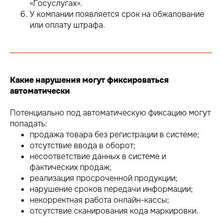
«Госуслугах».
У компании появляется срок на обжалование
или оплату штрафа.
Какие нарушения могут фиксироваться
автоматически
Потенциально под автоматическую фиксацию могут
попадать:
продажа товара без регистрации в системе;
отсутствие ввода в оборот;
несоответствие данных в системе и
фактических продаж;
реализация просроченной продукции;
нарушение сроков передачи информации;
некорректная работа онлайн-кассы;
отсутствие сканирования кода маркировки.