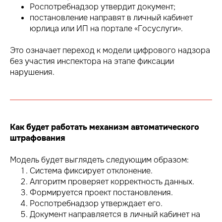
Роспотребнадзор утвердит документ;
постановление направят в личный кабинет
юрлица или ИП на портале «Госуслуги».
Это означает переход к модели цифрового надзора
без участия инспектора на этапе фиксации
нарушения.
Как будет работать механизм автоматического
штрафования
Модель будет выглядеть следующим образом:
Система фиксирует отклонение.
Алгоритм проверяет корректность данных.
Формируется проект постановления.
Роспотребнадзор утверждает его.
Документ направляется в личный кабинет на