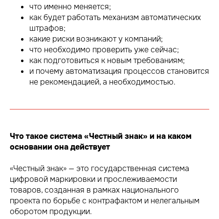
что именно меняется;
как будет работать механизм автоматических
штрафов;
какие риски возникают у компаний;
что необходимо проверить уже сейчас;
как подготовиться к новым требованиям;
и почему автоматизация процессов становится
не рекомендацией, а необходимостью.
Что такое система «Честный знак» и на каком
основании она действует
«Честный знак» — это государственная система
цифровой маркировки и прослеживаемости
товаров, созданная в рамках национального
проекта по борьбе с контрафактом и нелегальным
оборотом продукции.