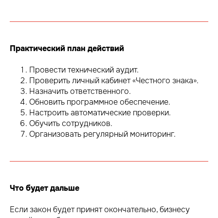
Практический план действий
Провести технический аудит.
Проверить личный кабинет «Честного знака».
Назначить ответственного.
Обновить программное обеспечение.
Настроить автоматические проверки.
Обучить сотрудников.
Организовать регулярный мониторинг.
Что будет дальше
Если закон будет принят окончательно, бизнесу