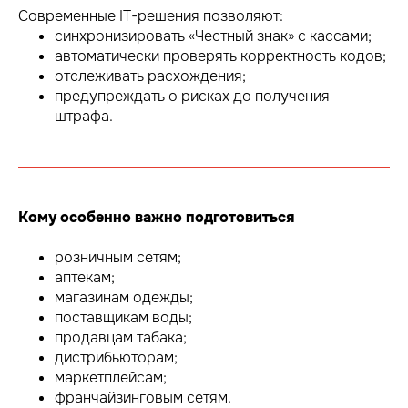
Современные IT-решения позволяют:
синхронизировать «Честный знак» с кассами;
автоматически проверять корректность кодов;
отслеживать расхождения;
предупреждать о рисках до получения
штрафа.
Кому особенно важно подготовиться
розничным сетям;
аптекам;
магазинам одежды;
поставщикам воды;
продавцам табака;
дистрибьюторам;
маркетплейсам;
франчайзинговым сетям.