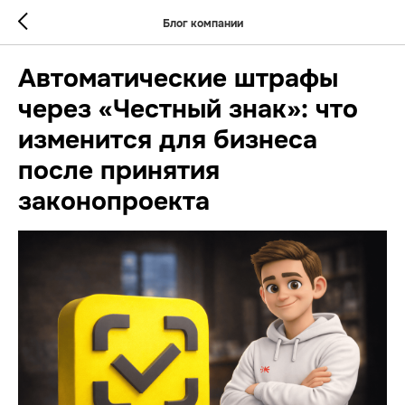
Блог компании
Автоматические штрафы
через «Честный знак»: что
изменится для бизнеса
после принятия
законопроекта