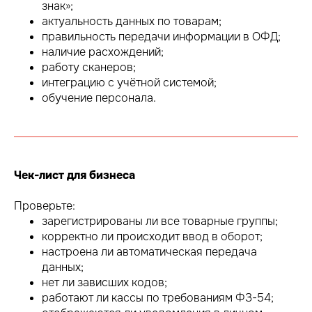
знак»;
актуальность данных по товарам;
правильность передачи информации в ОФД;
наличие расхождений;
работу сканеров;
интеграцию с учётной системой;
обучение персонала.
Чек-лист для бизнеса
Проверьте:
зарегистрированы ли все товарные группы;
корректно ли происходит ввод в оборот;
настроена ли автоматическая передача
данных;
нет ли зависших кодов;
работают ли кассы по требованиям ФЗ-54;