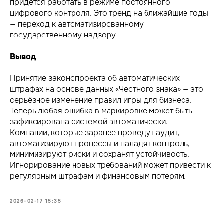
придётся работать в режиме постоянного
цифрового контроля. Это тренд на ближайшие годы
— переход к автоматизированному
государственному надзору.
Вывод
Принятие законопроекта об автоматических
штрафах на основе данных «Честного знака» — это
серьёзное изменение правил игры для бизнеса.
Теперь любая ошибка в маркировке может быть
зафиксирована системой автоматически.
Компании, которые заранее проведут аудит,
автоматизируют процессы и наладят контроль,
минимизируют риски и сохранят устойчивость.
Игнорирование новых требований может привести к
регулярным штрафам и финансовым потерям.
2026-02-17 15:35