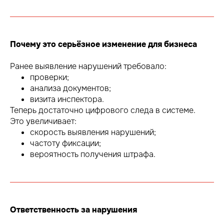
Почему это серьёзное изменение для бизнеса
Ранее выявление нарушений требовало:
проверки;
анализа документов;
визита инспектора.
Теперь достаточно цифрового следа в системе.
Это увеличивает:
скорость выявления нарушений;
частоту фиксации;
вероятность получения штрафа.
Ответственность за нарушения