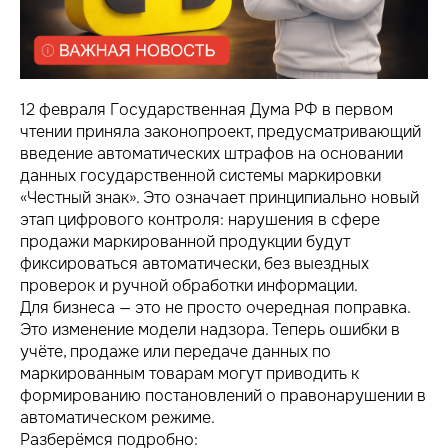
12 февраля Государственная Дума РФ в первом
чтении приняла законопроект, предусматривающий
введение автоматических штрафов на основании
данных государственной системы маркировки
«Честный знак». Это означает принципиально новый
этап цифрового контроля: нарушения в сфере
продажи маркированной продукции будут
фиксироваться автоматически, без выездных
проверок и ручной обработки информации.
Для бизнеса — это не просто очередная поправка.
Это изменение модели надзора. Теперь ошибки в
учёте, продаже или передаче данных по
маркированным товарам могут приводить к
формированию постановлений о правонарушении в
автоматическом режиме.
Разберёмся подробно: