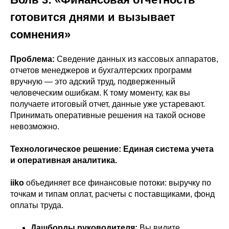
готовится днями и вызывает
сомнения»
Проблема:
Сведение данных из кассовых аппаратов,
отчетов менеджеров и бухгалтерских программ
вручную — это адский труд, подверженный
человеческим ошибкам. К тому моменту, как вы
получаете итоговый отчет, данные уже устаревают.
Принимать оперативные решения на такой основе
невозможно.
Технологическое решение: Единая система учета
и оперативная аналитика.
iiko
объединяет все финансовые потоки: выручку по
точкам и типам оплат, расчеты с поставщиками, фонд
оплаты труда.
Дашборды руководителя:
Вы видите