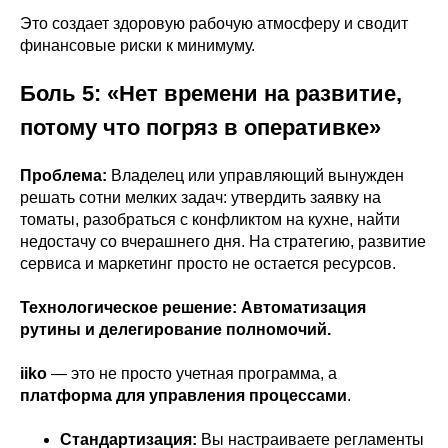
Это создает здоровую рабочую атмосферу и сводит
финансовые риски к минимуму.
Боль 5: «Нет времени на развитие,
потому что погряз в оперативке»
Проблема:
Владелец или управляющий вынужден
решать сотни мелких задач: утвердить заявку на
томаты, разобраться с конфликтом на кухне, найти
недостачу со вчерашнего дня. На стратегию, развитие
сервиса и маркетинг просто не остается ресурсов.
Технологическое решение: Автоматизация
рутины и делегирование полномочий.
iiko
— это не просто учетная программа, а
платформа для управления процессами
.
Стандартизация:
Вы настраиваете регламенты