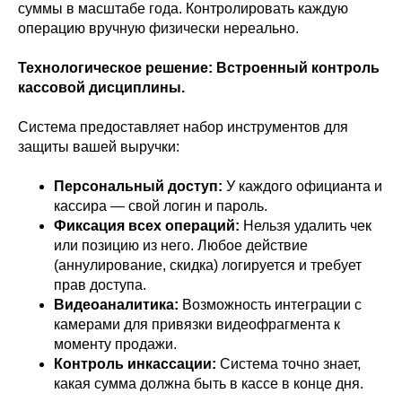
суммы в масштабе года. Контролировать каждую
операцию вручную физически нереально.
Технологическое решение: Встроенный контроль
кассовой дисциплины.
Система предоставляет набор инструментов для
защиты вашей выручки:
Персональный доступ:
У каждого официанта и
кассира — свой логин и пароль.
Фиксация всех операций:
Нельзя удалить чек
или позицию из него. Любое действие
(аннулирование, скидка) логируется и требует
прав доступа.
Видеоаналитика:
Возможность интеграции с
камерами для привязки видеофрагмента к
моменту продажи.
Контроль инкассации:
Система точно знает,
какая сумма должна быть в кассе в конце дня.