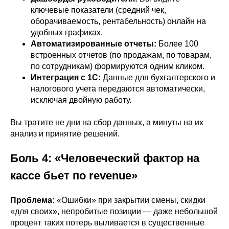
ключевые показатели (средний чек,
оборачиваемость, рентабельность) онлайн на
удобных графиках.
Автоматизированные отчеты:
Более 100
встроенных отчетов (по продажам, по товарам,
по сотрудникам) формируются одним кликом.
Интеграция с 1С:
Данные для бухгалтерского и
налогового учета передаются автоматически,
исключая двойную работу.
Вы тратите не дни на сбор данных, а минуты на их
анализ и принятие решений.
Боль 4: «Человеческий фактор на
кассе бьет по revenue»
Проблема:
«Ошибки» при закрытии смены, скидки
«для своих», непробитые позиции — даже небольшой
процент таких потерь выливается в существенные