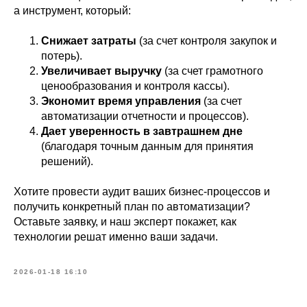
а инструмент, который:
Снижает затраты
(за счет контроля закупок и
потерь).
Увеличивает выручку
(за счет грамотного
ценообразования и контроля кассы).
Экономит время управления
(за счет
автоматизации отчетности и процессов).
Дает уверенность в завтрашнем дне
(благодаря точным данным для принятия
решений).
Хотите провести аудит ваших бизнес-процессов и
получить конкретный план по автоматизации?
Оставьте заявку, и наш эксперт покажет, как
технологии решат именно ваши задачи.
2026-01-18 16:10