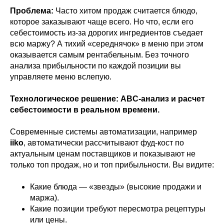
Проблема:
Часто хитом продаж считается блюдо,
которое заказывают чаще всего. Но что, если его
себестоимость из-за дорогих ингредиентов съедает
всю маржу? А тихий «середнячок» в меню при этом
оказывается самым рентабельным. Без точного
анализа прибыльности по каждой позиции вы
управляете меню вслепую.
Технологическое решение: ABC-анализ и расчет
себестоимости в реальном времени.
Современные системы автоматизации, например
iiko
, автоматически рассчитывают фуд-кост по
актуальным ценам поставщиков и показывают не
только топ продаж, но и топ прибыльности. Вы видите:
Какие блюда — «звезды» (высокие продажи и
маржа).
Какие позиции требуют пересмотра рецептуры
или цены.