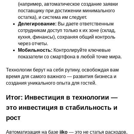
(например, автоматическое создание заявки
поставщику при достижении минимального
остатка), и система им следует.
Делегирование:
Вы даете ответственным
сотрудникам доступ только к их зоне (склад,
кухня, финансы), сохраняя общий контроль
через отчеты.
Мобильность:
Контролируйте ключевые
показатели со смартфона в любой точке мира.
Технологии берут на себя рутину, освобождая вам
время для самого важного — развития бизнеса и
создания уникального опыта для гостей.
Итог: Инвестиция в технологии —
это инвестиция в стабильность и
рост
Автоматизация на базе
iiko
— это не статья расходов,