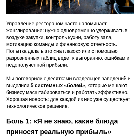
Управление рестораном часто напоминает
жонглирование: нужно одновременно удерживать в
воздухе закупки, контроль кухни, работу зала,
мотивацию команды и финансовую отчетность.
Попытка делать это «на глазок» или с помощью
разрозненных таблиц ведет к выгоранию, ошибкам и
недополученной прибыли.
Мы поговорили с десятками владельцев заведений и
выделили
5 системных «болей»
, которые мешают
бизнесу масштабироваться и работать эффективно.
Хорошая новость: для каждой из них уже существует
технологическое решение.
Боль 1: «Я не знаю, какие блюда
приносят реальную прибыль»