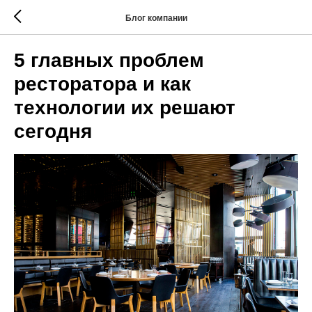
Блог компании
5 главных проблем
ресторатора и как
технологии их решают
сегодня