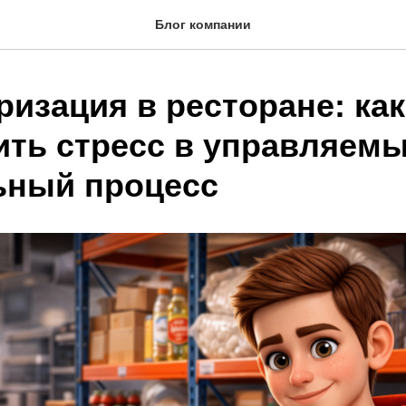
Блог компании
изация в ресторане: как
ить стресс в управляемы
ный процесс