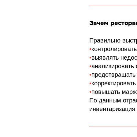
Зачем рестора
Правильно выст
•
контролировать
•
выявлять недос
•
анализировать 
•
предотвращать
•
корректировать 
•
повышать марж
По данным отра
инвентаризация 