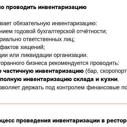
но проводить инвентаризацию
вает обязательную инвентаризацию:
нием годовой бухгалтерской отчётности;
риально ответственных лиц;
фактов хищений;
ции или ликвидации организации.
оранного бизнеса рекомендуется проводить:
 частичную инвентаризацию
(бар, скоропорт
полную инвентаризацию склада и кухни
.
зволяет держать под контролем финансовые по
цесс проведения инвентаризации в ресто