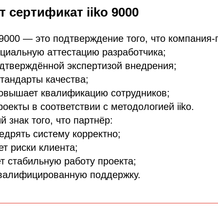
т сертификат iiko 9000
 9000 — это подтверждение того, что компания-
циальную аттестацию разработчика;
дтверждённой экспертизой внедрения;
тандарты качества;
повышает квалификацию сотрудников;
роекты в соответствии с методологией iiko.
 знак того, что партнёр:
едрять систему корректно;
т риски клиента;
т стабильную работу проекта;
квалифицированную поддержку.